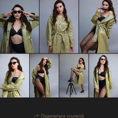
Поделиться ссылкой