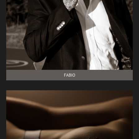
FABIO