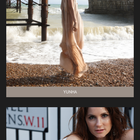
YUNHA