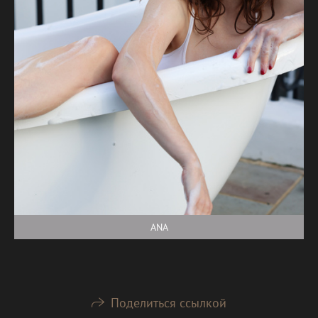
ANA
Поделиться ссылкой