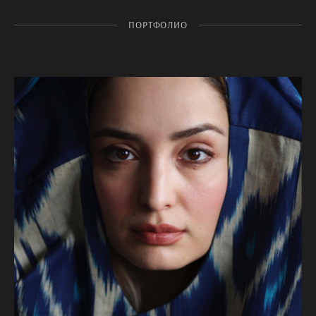
ПОРТФОЛИО