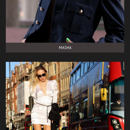
MASHA