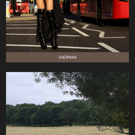
SHERMAN